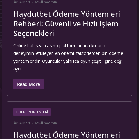
14 Mart 2026
hadmin
Haydutbet Ödeme Yöntemleri
Rehberi: Güvenli ve Hızlı İşlem
Seçenekleri
Online bahis ve casino platformlarında kullanıcı
deneyimini etkileyen en önemli faktörlerden biri ödeme
yöntemleridir. Oyuncular yalnızca oyun çeşitliliğine değil
aynı
Read More
ÖDEME YÖNTEMLERI
14 Mart 2026
hadmin
Haydutbet Ödeme Yöntemleri