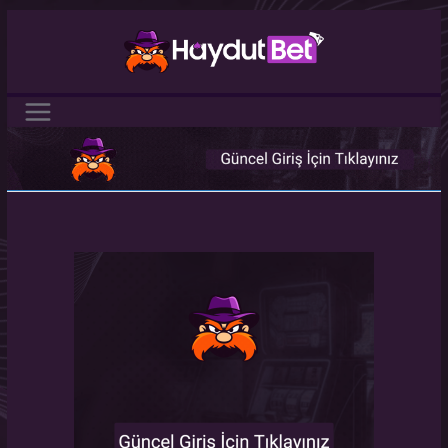
Skip
to
content