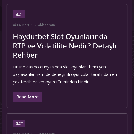
SLOT
14 Mart 2026
hadmin
Haydutbet Slot Oyunlarında
RTP ve Volatilite Nedir? Detaylı
Rehber
Online casino dünyasında slot oyunları, hem yeni
başlayanlar hem de deneyimli oyuncular tarafından en
çok tercih edilen oyun türlerinden biridir.
Read More
SLOT