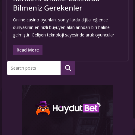
Bilmeniz Gerekenler
Online casino oyunları, son yıllarda dijital eğlence
dünyasının en hızlı büyüyen alanlarından biri haline
gelmiştir. Gelişen teknoloji sayesinde artık oyuncular
Read More
Ara