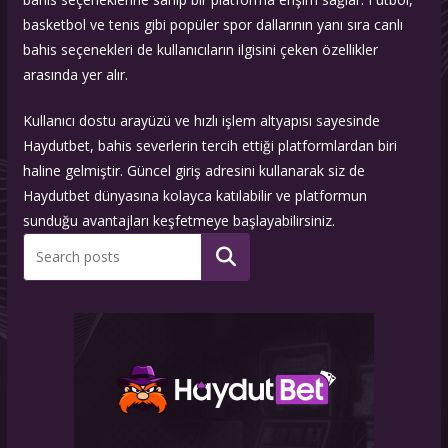
basketbol ve tenis gibi popüler spor dallarının yanı sıra canlı
bahis seçenekleri de kullanıcıların ilgisini çeken özellikler
arasında yer alır.
Kullanıcı dostu arayüzü ve hızlı işlem altyapısı sayesinde
Haydutbet, bahis severlerin tercih ettiği platformlardan biri
haline gelmiştir. Güncel giriş adresini kullanarak siz de
Haydutbet dünyasına kolayca katılabilir ve platformun
sunduğu avantajları keşfetmeye başlayabilirsiniz.
Ara