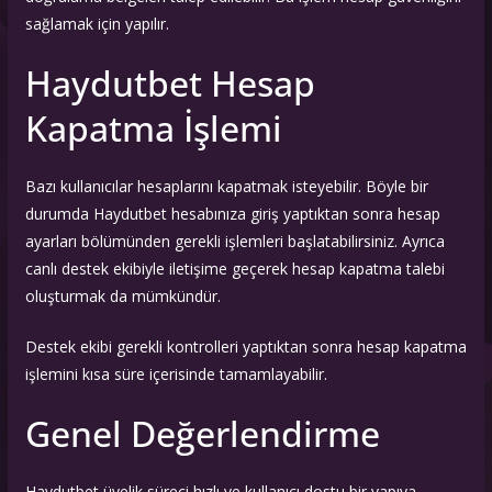
sağlamak için yapılır.
Haydutbet Hesap
Kapatma İşlemi
Bazı kullanıcılar hesaplarını kapatmak isteyebilir. Böyle bir
durumda Haydutbet hesabınıza giriş yaptıktan sonra hesap
ayarları bölümünden gerekli işlemleri başlatabilirsiniz. Ayrıca
canlı destek ekibiyle iletişime geçerek hesap kapatma talebi
oluşturmak da mümkündür.
Destek ekibi gerekli kontrolleri yaptıktan sonra hesap kapatma
işlemini kısa süre içerisinde tamamlayabilir.
Genel Değerlendirme
Haydutbet üyelik süreci hızlı ve kullanıcı dostu bir yapıya