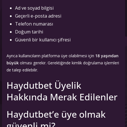
Ad ve soyad bilgisi
Geçerli e-posta adresi
Telefon numarası
Doğum tarihi
Güvenli bir kullanıcı şifresi
Ayrıca kullanıcıların platforma üye olabilmesi için
18 yaşından
büyük
olması gerekir. Gerektiğinde kimlik doğrulama işlemleri
de talep edilebilir.
Haydutbet Üyelik
Hakkında Merak Edilenler
Haydutbet’e üye olmak
güvenli mi?