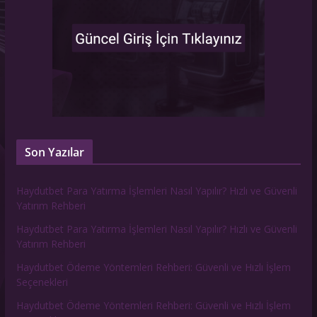
Son Yazılar
Haydutbet Para Yatırma İşlemleri Nasıl Yapılır? Hızlı ve Güvenli
Yatırım Rehberi
Haydutbet Para Yatırma İşlemleri Nasıl Yapılır? Hızlı ve Güvenli
Yatırım Rehberi
Haydutbet Ödeme Yöntemleri Rehberi: Güvenli ve Hızlı İşlem
Seçenekleri
Haydutbet Ödeme Yöntemleri Rehberi: Güvenli ve Hızlı İşlem