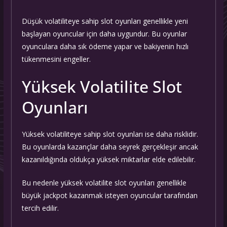
Düşük volatiliteye sahip slot oyunları genellikle yeni
başlayan oyuncular için daha uygundur. Bu oyunlar
oyunculara daha sık ödeme yapar ve bakiyenin hızlı
tükenmesini engeller.
Yüksek Volatilite Slot
Oyunları
Yüksek volatiliteye sahip slot oyunları ise daha risklidir.
Bu oyunlarda kazançlar daha seyrek gerçekleşir ancak
kazanıldığında oldukça yüksek miktarlar elde edilebilir.
Bu nedenle yüksek volatilite slot oyunları genellikle
büyük jackpot kazanmak isteyen oyuncular tarafından
tercih edilir.