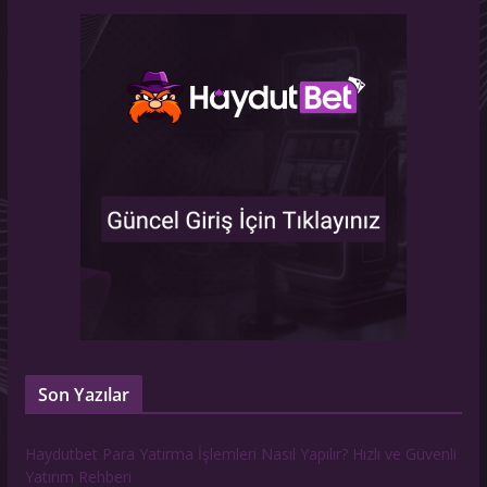
Son Yazılar
Haydutbet Para Yatırma İşlemleri Nasıl Yapılır? Hızlı ve Güvenli
Yatırım Rehberi