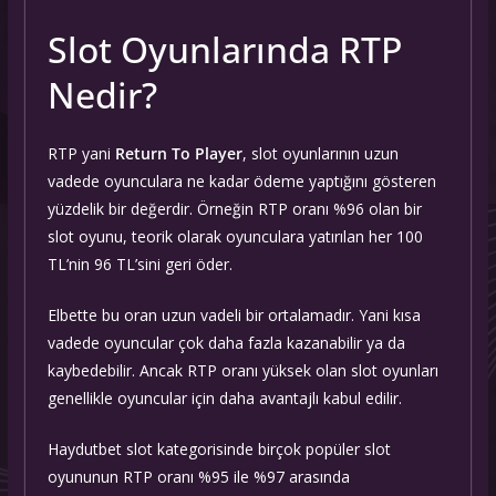
Slot Oyunlarında RTP
Nedir?
RTP yani
Return To Player
, slot oyunlarının uzun
vadede oyunculara ne kadar ödeme yaptığını gösteren
yüzdelik bir değerdir. Örneğin RTP oranı %96 olan bir
slot oyunu, teorik olarak oyunculara yatırılan her 100
TL’nin 96 TL’sini geri öder.
Elbette bu oran uzun vadeli bir ortalamadır. Yani kısa
vadede oyuncular çok daha fazla kazanabilir ya da
kaybedebilir. Ancak RTP oranı yüksek olan slot oyunları
genellikle oyuncular için daha avantajlı kabul edilir.
Haydutbet slot kategorisinde birçok popüler slot
oyununun RTP oranı %95 ile %97 arasında