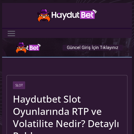
Skip
to
content
SLOT
Haydutbet Slot
Oyunlarında RTP ve
Volatilite Nedir? Detaylı