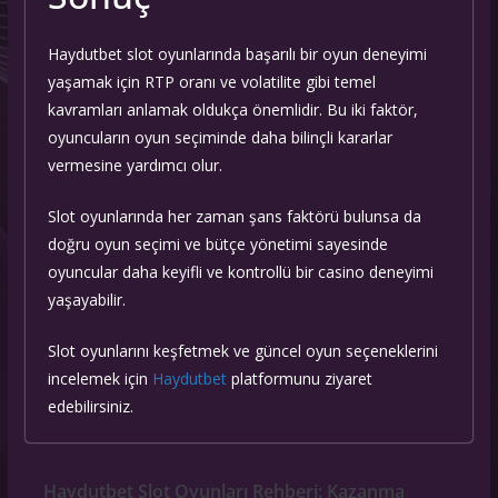
Haydutbet slot oyunlarında başarılı bir oyun deneyimi
yaşamak için RTP oranı ve volatilite gibi temel
kavramları anlamak oldukça önemlidir. Bu iki faktör,
oyuncuların oyun seçiminde daha bilinçli kararlar
vermesine yardımcı olur.
Slot oyunlarında her zaman şans faktörü bulunsa da
doğru oyun seçimi ve bütçe yönetimi sayesinde
oyuncular daha keyifli ve kontrollü bir casino deneyimi
yaşayabilir.
Slot oyunlarını keşfetmek ve güncel oyun seçeneklerini
incelemek için
Haydutbet
platformunu ziyaret
edebilirsiniz.
Haydutbet Slot Oyunları Rehberi: Kazanma