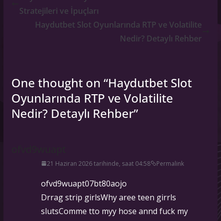
Stratejileri ve İpuçları
Haydutbet Slot Oyunlarında RTP ve Volatilite
Nedir? Detaylı Rehber
One thought on “
Haydutbet Slot
Oyunlarında RTP ve Volatilite
Nedir? Detaylı Rehber
”
ofvd9wuapt
21 Haziran 2026 tarihinde, saat 04:58
Permalink
ofvd9wuapt07bt80aojo
Drrag strip girlsWhy aree teen girrls
slutsComme tto myy hose annd fuck my