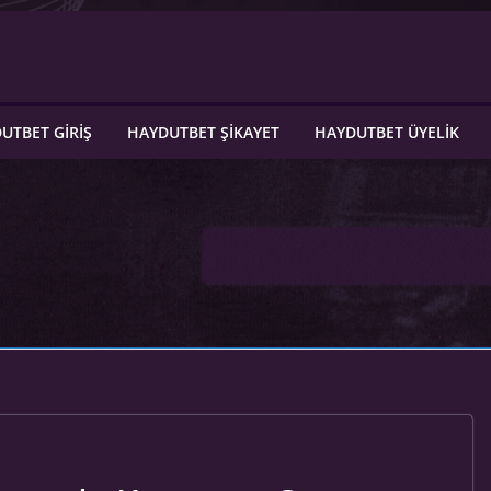
UTBET GIRIŞ
HAYDUTBET ŞIKAYET
HAYDUTBET ÜYELIK