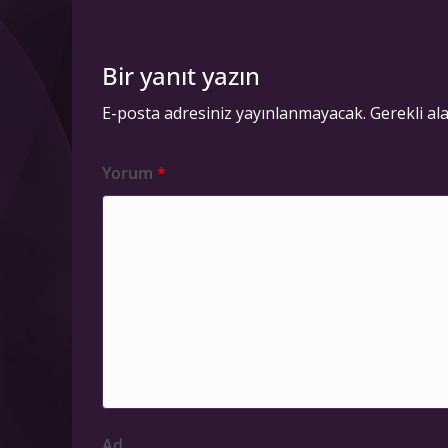
Bir yanıt yazın
E-posta adresiniz yayınlanmayacak.
Gerekli al
Yorum
*
Ad