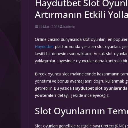
Haydutbet Slot Oyun
Artırmanın Etkili Yolla
14 Mart 2026
hadmin
Online casino dünyasında slot oyunları, en popüler
Haydutbet
platformunda yer alan slot oyunları, geni
keyifli bir deneyim sunmaktadır. Ancak slot oyunla
yaklaşımlar sayesinde oyuncular daha kontrollü bir
Birçok oyuncu slot makinelerinde kazanmanın tam
yönetimi ve bonus avantajlarını doğru kullanmak g
getirebilir. Bu yazıda
Haydutbet slot oyunlarında 
yöntemleri
detaylı şekilde inceleyeceğiz.
Slot Oyunlarının Tem
Slot oyunları genellikle rastgele sayı üreteci (RNG