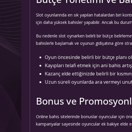
Slot oyunlarında en sık yapılan hatalardan biri kon
için daha yüksek bahisler yapabilir. Ancak bu durum
Bu nedenle slot oynarken belirli bir bütçe belirle
bahislerle başlamak ve oyunun gidişatına göre stratej
Oyun öncesinde belirli bir bütçe planı 
Kayıpları telafi etmek için ani bahis artı
Kazanç elde ettiğinizde belirli bir kısm
Uzun süreli oyunlarda ara vermeyi unu
Bonus ve Promosyonl
Online bahis sitelerinde bonuslar oyuncular için öne
kampanyalar sayesinde oyuncular ek bakiye elde ede