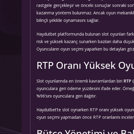
rastgele gerçekleşir ve önceki sonuçlar sonraki so
kazanma yöntemi bulunmaz. Ancak oyun mekanikle
bilinçli şekilde oynamasını sağlar.
Haydutbet platformunda bulunan slot oyunları farklı
risk ve yüksek kazanç sunarken bazıları daha düşük
Oyuncuların oyun seçimi yaparken bu detayları gö
RTP Oranı Yüksek Oyu
Slot oyunlarında en önemli kavramlardan biri
RTP (
oyunculara geri ödeme yüzdesini ifade eder. Örneği
%96’sını oyunculara geri dağıtır.
Haydutbet’te slot oynarken RTP oranı yüksek oyunla
oyun seçimi yapmadan önce RTP oranlarını inceleme
Bütçe Yönetimi ve Bah