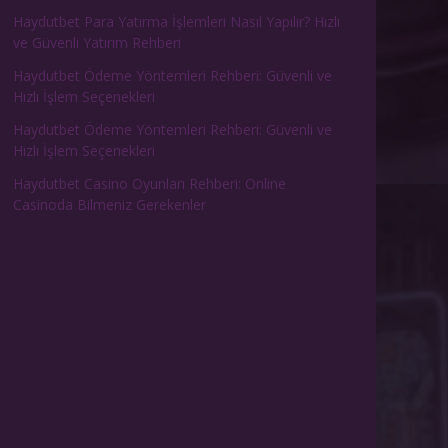
Haydutbet Para Yatırma İşlemleri Nasıl Yapılır? Hızlı
ve Güvenli Yatırım Rehberi
Haydutbet Ödeme Yöntemleri Rehberi: Güvenli ve
Hızlı İşlem Seçenekleri
Haydutbet Ödeme Yöntemleri Rehberi: Güvenli ve
Hızlı İşlem Seçenekleri
Haydutbet Casino Oyunları Rehberi: Online
Casinoda Bilmeniz Gerekenler