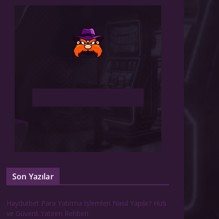
Son Yazılar
Haydutbet Para Yatırma İşlemleri Nasıl Yapılır? Hızlı
ve Güvenli Yatırım Rehberi